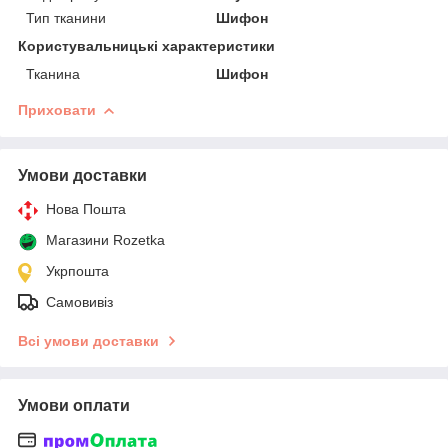
Тип тканини
Шифон
Користувальницькі характеристики
Тканина
Шифон
Приховати
Умови доставки
Нова Пошта
Магазини Rozetka
Укрпошта
Самовивіз
Всі умови доставки
Умови оплати