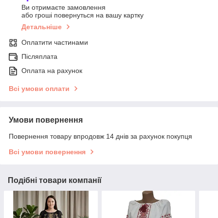
Ви отримаєте замовлення
або гроші повернуться на вашу картку
Детальніше
Оплатити частинами
Післяплата
Оплата на рахунок
Всі умови оплати
Умови повернення
Повернення товару впродовж 14 днів за рахунок покупця
Всі умови повернення
Подібні товари компанії