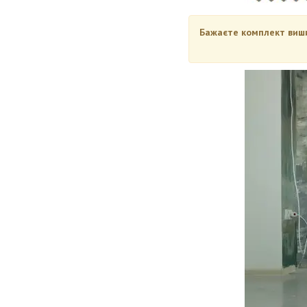
Бажаєте комплект вишив