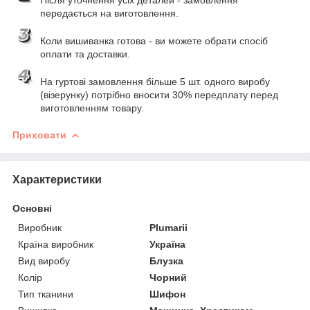
передається на виготовлення.
Коли вишиванка готова - ви можете обрати спосіб
оплати та доставки.
На гуртові замовлення більше 5 шт. одного виробу
(візерунку) потрібно вносити 30% передплату перед
виготовленням товару.
Приховати
Характеристики
Основні
Виробник
Plumarii
Країна виробник
Україна
Вид виробу
Блузка
Колір
Чорний
Тип тканини
Шифон