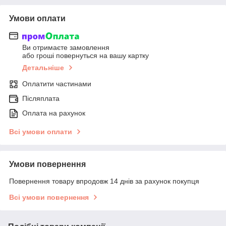
Умови оплати
Ви отримаєте замовлення
або гроші повернуться на вашу картку
Детальніше
Оплатити частинами
Післяплата
Оплата на рахунок
Всі умови оплати
Умови повернення
Повернення товару впродовж 14 днів за рахунок покупця
Всі умови повернення