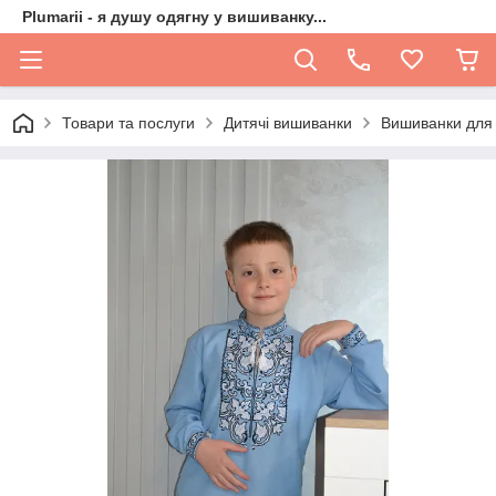
Plumarii - я душу одягну у вишиванку...
Товари та послуги
Дитячі вишиванки
Вишиванки для 