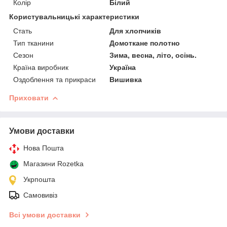
Колір
Білий
Користувальницькі характеристики
Стать
Для хлопчиків
Тип тканини
Домоткане полотно
Сезон
Зима, весна, літо, осінь.
Країна виробник
Україна
Оздоблення та прикраси
Вишивка
Приховати
Умови доставки
Нова Пошта
Магазини Rozetka
Укрпошта
Самовивіз
Всі умови доставки