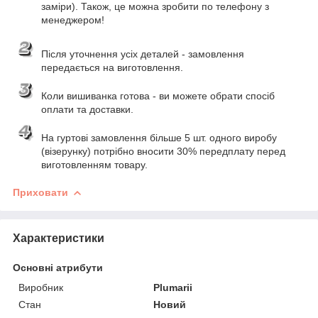
заміри). Також, це можна зробити по телефону з
менеджером!
Після уточнення усіх деталей - замовлення
передається на виготовлення.
Коли вишиванка готова - ви можете обрати спосіб
оплати та доставки.
На гуртові замовлення більше 5 шт. одного виробу
(візерунку) потрібно вносити 30% передплату перед
виготовленням товару.
Приховати
Характеристики
Основні атрибути
Виробник
Plumarii
Стан
Новий