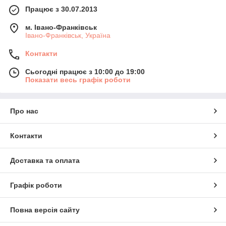
Працює з 30.07.2013
м. Івано-Франківськ
Івано-Франківськ, Україна
Контакти
Сьогодні працює з 10:00 до 19:00
Показати весь графік роботи
Про нас
Контакти
Доставка та оплата
Графік роботи
Повна версія сайту