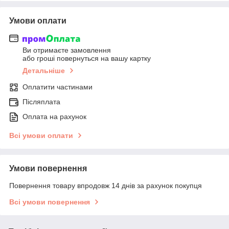
Умови оплати
Ви отримаєте замовлення
або гроші повернуться на вашу картку
Детальніше
Оплатити частинами
Післяплата
Оплата на рахунок
Всі умови оплати
Умови повернення
Повернення товару впродовж 14 днів за рахунок покупця
Всі умови повернення