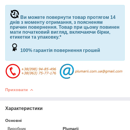
Ви можете повернути товар протягом 14
днів з моменту отримання, з поясненям
причин повернення. Товар при цьому повинен
мати початковий вигляд, включаючи бірки,
етикетки та упаковку.*
100% гарантія повернення грошей
Приховати
Характеристики
Основні
Виробник
Plumarii