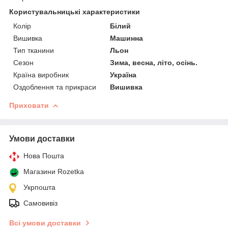
Користувальницькі характеристики
Колір
Білий
Вишивка
Машинна
Тип тканини
Льон
Сезон
Зима, весна, літо, осінь.
Країна виробник
Україна
Оздоблення та прикраси
Вишивка
Приховати
Умови доставки
Нова Пошта
Магазини Rozetka
Укрпошта
Самовивіз
Всі умови доставки