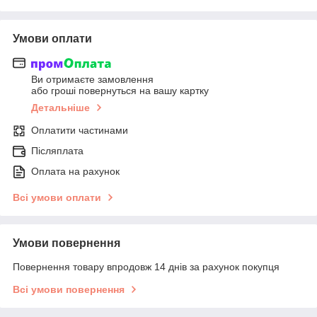
Умови оплати
Ви отримаєте замовлення
або гроші повернуться на вашу картку
Детальніше
Оплатити частинами
Післяплата
Оплата на рахунок
Всі умови оплати
Умови повернення
Повернення товару впродовж 14 днів за рахунок покупця
Всі умови повернення