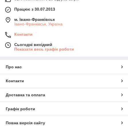
Працює з 30.07.2013
м. Івано-Франківськ
Івано-Франківськ, Україна
Контакти
Сьогодні вихідний
Показати весь графік роботи
Про нас
Контакти
Доставка та оплата
Графік роботи
Повна версія сайту