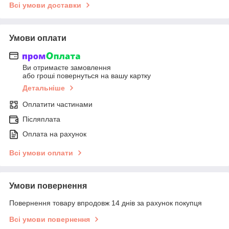
Всі умови доставки
Умови оплати
Ви отримаєте замовлення
або гроші повернуться на вашу картку
Детальніше
Оплатити частинами
Післяплата
Оплата на рахунок
Всі умови оплати
Умови повернення
Повернення товару впродовж 14 днів за рахунок покупця
Всі умови повернення