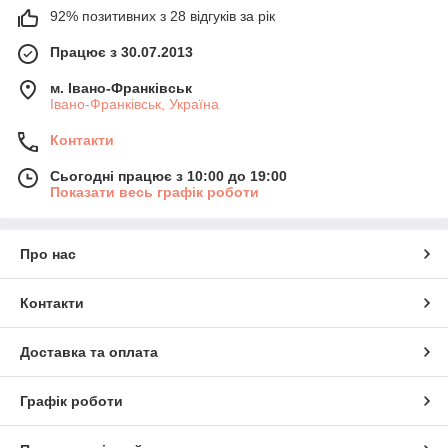
92% позитивних з 28 відгуків за рік
Працює з 30.07.2013
м. Івано-Франківськ
Івано-Франківськ, Україна
Контакти
Сьогодні працює з 10:00 до 19:00
Показати весь графік роботи
Про нас
Контакти
Доставка та оплата
Графік роботи