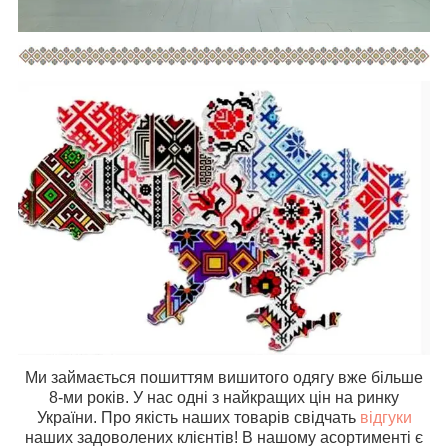
Ми займається пошиттям вишитого одягу вже більше
8-ми років. У нас одні з найкращих цін на ринку
України. Про якість наших товарів свідчать
відгуки
наших задоволених клієнтів! В нашому асортименті є