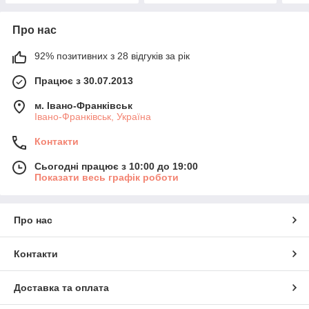
Про нас
92% позитивних з 28 відгуків за рік
Працює з 30.07.2013
м. Івано-Франківськ
Івано-Франківськ, Україна
Контакти
Сьогодні працює з 10:00 до 19:00
Показати весь графік роботи
Про нас
Контакти
Доставка та оплата