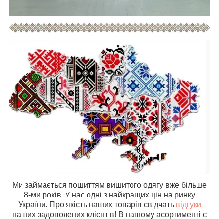
Ми займається пошиттям вишитого одягу вже більше
8-ми років. У нас одні з найкращих цін на ринку
України. Про якість наших товарів свідчать
відгуки
наших задоволених клієнтів! В нашому асортименті є