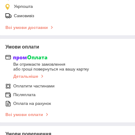
Укрпошта
Самовивіз
Всі умови доставки
Умови оплати
Ви отримаєте замовлення
або гроші повернуться на вашу картку
Детальніше
Оплатити частинами
Післяплата
Оплата на рахунок
Всі умови оплати
Умови повернення