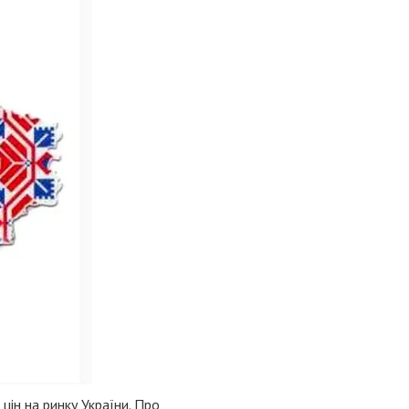
цін на ринку України. Про