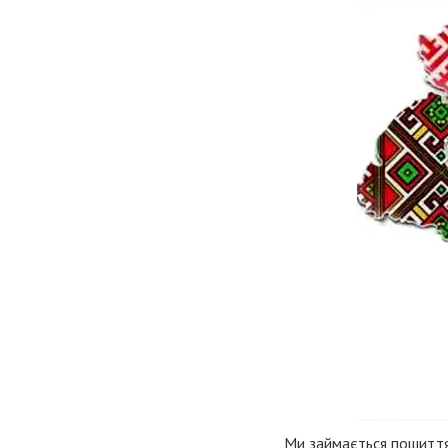
Ми займається пошиттям