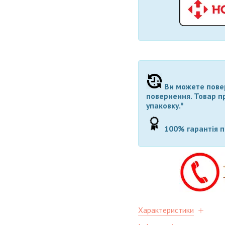
Ви можете повер
повернення. Товар п
упаковку.*
100% гарантія 
Характеристики