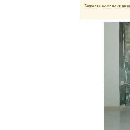
Бажаєте комплект вишив