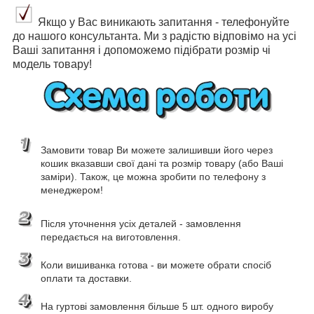
Якщо у Вас виникають запитання - телефонуйте
до нашого консультанта. Ми з радістю відповімо на усі
Ваші запитання і допоможемо підібрати розмір чі
модель товару!
Замовити товар Ви можете залишивши його через
кошик вказавши свої дані та розмір товару (або Ваші
заміри). Також, це можна зробити по телефону з
менеджером!
Після уточнення усіх деталей - замовлення
передається на виготовлення.
Коли вишиванка готова - ви можете обрати спосіб
оплати та доставки.
На гуртові замовлення більше 5 шт. одного виробу