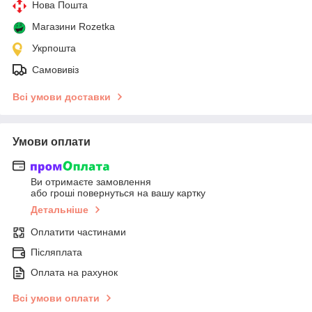
Нова Пошта
Магазини Rozetka
Укрпошта
Самовивіз
Всі умови доставки
Умови оплати
Ви отримаєте замовлення
або гроші повернуться на вашу картку
Детальніше
Оплатити частинами
Післяплата
Оплата на рахунок
Всі умови оплати