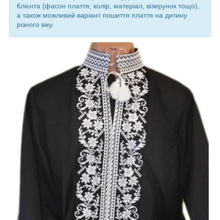
Клієнта (фасон плаття, колір, матеріал, візерунок тощо),
а також можливий варіант пошиття плаття на дитину
різного віку.