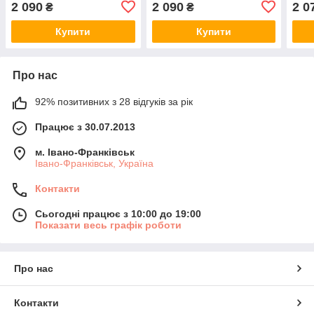
2 090
2 090
2 0
₴
₴
Купити
Купити
Про нас
92% позитивних з 28 відгуків за рік
Працює з 30.07.2013
м. Івано-Франківськ
Івано-Франківськ, Україна
Контакти
Сьогодні працює з 10:00 до 19:00
Показати весь графік роботи
Про нас
Контакти