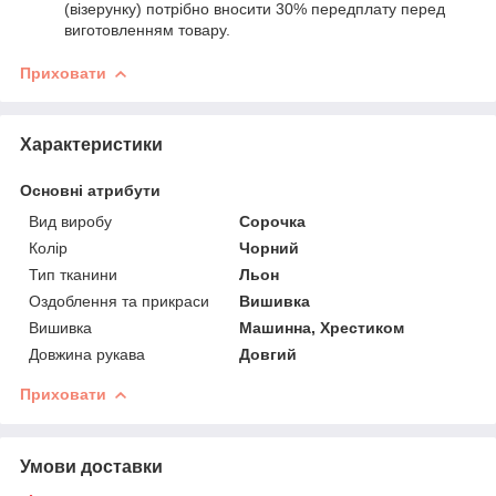
(візерунку) потрібно вносити 30% передплату перед
виготовленням товару.
Приховати
Характеристики
Основні атрибути
Вид виробу
Сорочка
Колір
Чорний
Тип тканини
Льон
Оздоблення та прикраси
Вишивка
Вишивка
Машинна, Хрестиком
Довжина рукава
Довгий
Приховати
Умови доставки