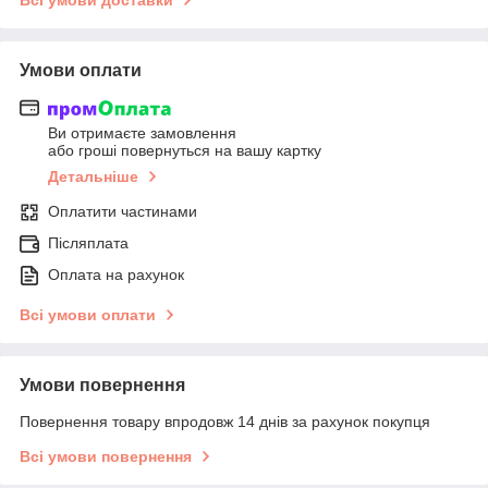
Умови оплати
Ви отримаєте замовлення
або гроші повернуться на вашу картку
Детальніше
Оплатити частинами
Післяплата
Оплата на рахунок
Всі умови оплати
Умови повернення
Повернення товару впродовж 14 днів за рахунок покупця
Всі умови повернення