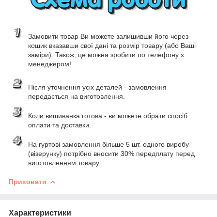
Замовити товар Ви можете залишивши його через
кошик вказавши свої дані та розмір товару (або Ваші
заміри). Також, це можна зробити по телефону з
менеджером!
Після уточнення усіх деталей - замовлення
передається на виготовлення.
Коли вишиванка готова - ви можете обрати спосіб
оплати та доставки.
На гуртові замовлення більше 5 шт. одного виробу
(візерунку) потрібно вносити 30% передплату перед
виготовленням товару.
Приховати
Характеристики