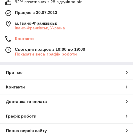
92% позитивних з 28 відгуків за рік
Працює з 30.07.2013
м. Івано-Франківськ
Івано-Франківськ, Україна
Контакти
Сьогодні працює з 10:00 до 19:00
Показати весь графік роботи
Про нас
Контакти
Доставка та оплата
Графік роботи
Повна версія сайту