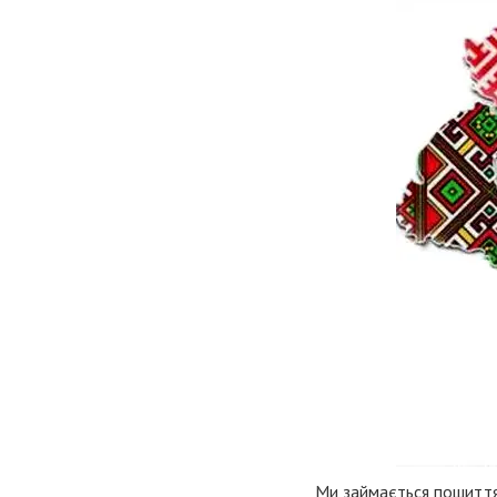
Ми займається пошиттям