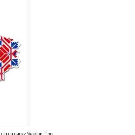
цін на ринку України. Про