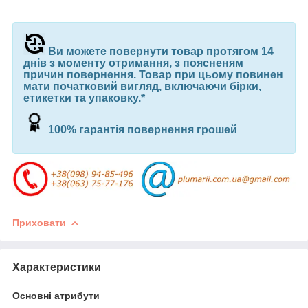
Ви можете повернути товар протягом 14
днів з моменту отримання, з поясненям
причин повернення. Товар при цьому повинен
мати початковий вигляд, включаючи бірки,
етикетки та упаковку.*
100% гарантія повернення грошей
Приховати
Характеристики
Основні атрибути