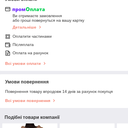
Ви отримаєте замовлення
або гроші повернуться на вашу картку
Детальніше
Оплатити частинами
Післяплата
Оплата на рахунок
Всі умови оплати
Умови повернення
Повернення товару впродовж 14 днів за рахунок покупця
Всі умови повернення
Подібні товари компанії