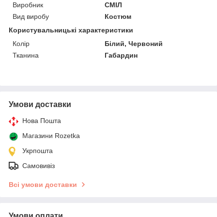
Виробник
СМІЛ
Вид виробу
Костюм
Користувальницькі характеристики
Колір
Білий, Червоний
Тканина
Габардин
Умови доставки
Нова Пошта
Магазини Rozetka
Укрпошта
Самовивіз
Всі умови доставки
Умови оплати