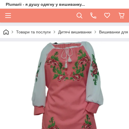
Plumarii - я душу одягну у вишиванку...
Товари та послуги
Дитячі вишиванки
Вишиванки для 