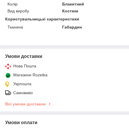
Колір
Блакитний
Вид виробу
Костюм
Користувальницькі характеристики
Тканина
Габардин
Умови доставки
Нова Пошта
Магазини Rozetka
Укрпошта
Самовивіз
Всі умови доставки
Умови оплати