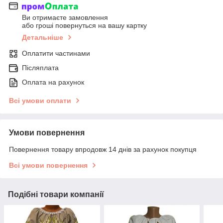
Ви отримаєте замовлення
або гроші повернуться на вашу картку
Детальніше
Оплатити частинами
Післяплата
Оплата на рахунок
Всі умови оплати
Умови повернення
Повернення товару впродовж 14 днів за рахунок покупця
Всі умови повернення
Подібні товари компанії