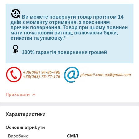
Ви можете повернути товар протягом 14
днів з моменту отримання, з поясненям
причин повернення. Товар при цьому повинен
мати початковий вигляд, включаючи бірки,
етикетки та упаковку.*
100% гарантія повернення грошей
Приховати
Характеристики
Основні атрибути
Виробник
СМІЛ