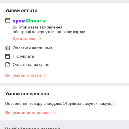
Умови оплати
Ви отримаєте замовлення
або гроші повернуться на вашу картку
Детальніше
Оплатити частинами
Післяплата
Оплата на рахунок
Всі умови оплати
Умови повернення
Повернення товару впродовж 14 днів за рахунок покупця
Всі умови повернення