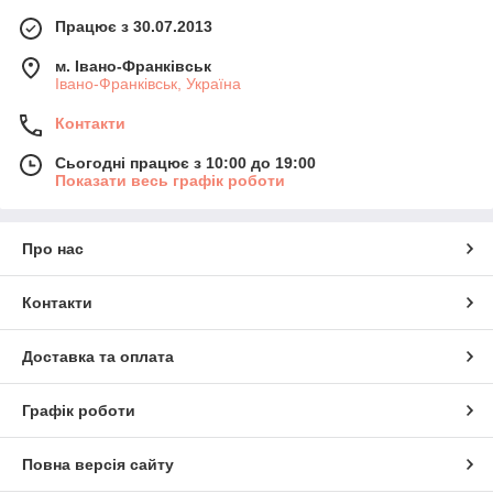
Працює з 30.07.2013
м. Івано-Франківськ
Івано-Франківськ, Україна
Контакти
Сьогодні працює з 10:00 до 19:00
Показати весь графік роботи
Про нас
Контакти
Доставка та оплата
Графік роботи
Повна версія сайту