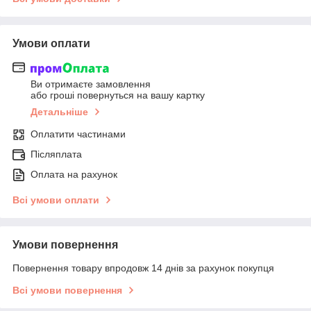
Умови оплати
Ви отримаєте замовлення
або гроші повернуться на вашу картку
Детальніше
Оплатити частинами
Післяплата
Оплата на рахунок
Всі умови оплати
Умови повернення
Повернення товару впродовж 14 днів за рахунок покупця
Всі умови повернення